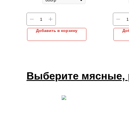
Добавить в корзину
До
Выберите мясные,