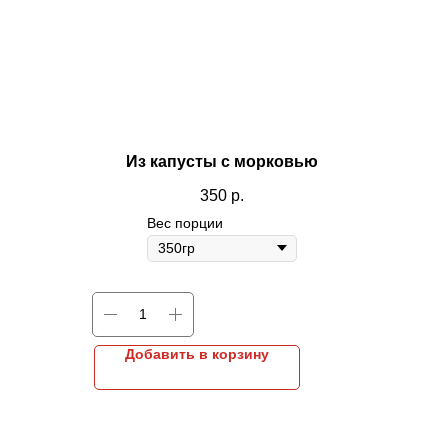
Из капусты с морковью
350
р.
Вес порции
Добавить в корзину