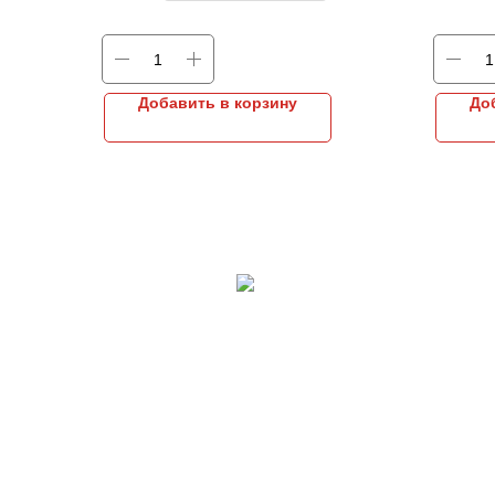
Добавить в корзину
До