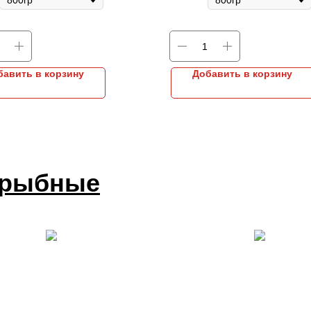
бавить в корзину
Добавить в корзину
 рыбные