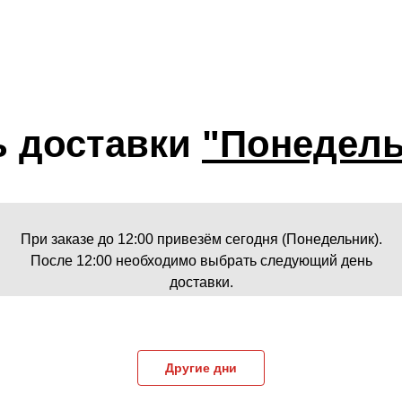
ь доставки
"Понедель
При заказе до 12:00 привезём сегодня (Понедельник).
После 12:00 необходимо выбрать следующий день
доставки.
Другие дни