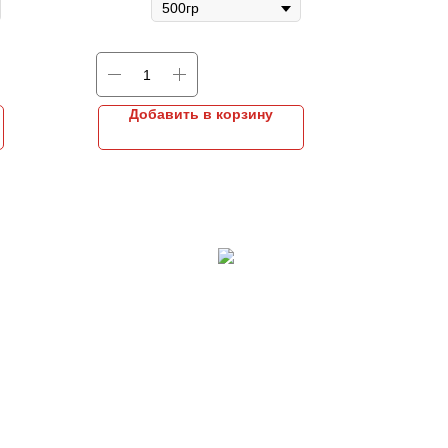
Добавить в корзину