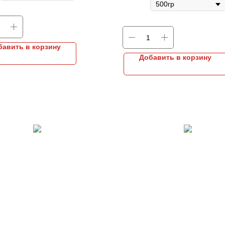
бавить в корзину
Добавить в корзину