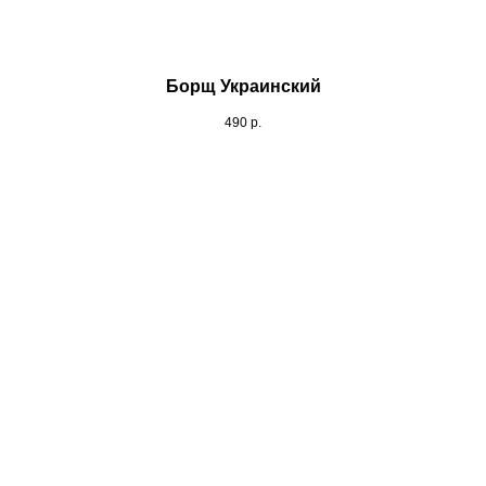
Борщ Украинский
490
р.