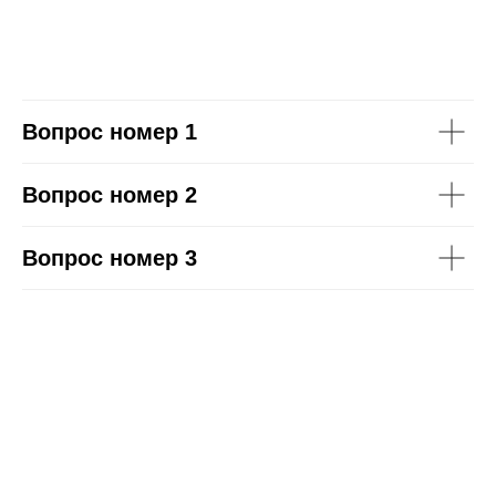
Вопрос номер 1
Вопрос номер 2
Вопрос номер 3