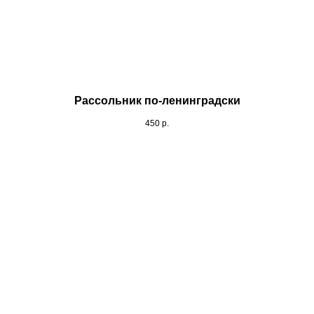
Рассольник по-ленинградски
450
р.