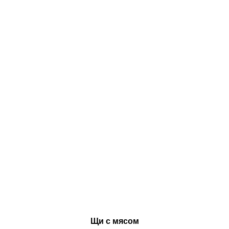
Щи с мясом