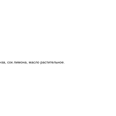
инза, сок лимона, масло растительное.